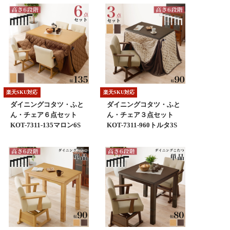
楽天SKU対応
楽天SKU対応
ダイニングコタツ・ふと
ダイニングコタツ・ふと
ん・チェア６点セット
ん・チェア３点セット
KOT-7311-135マロン6S
KOT-7311-960トルタ3S