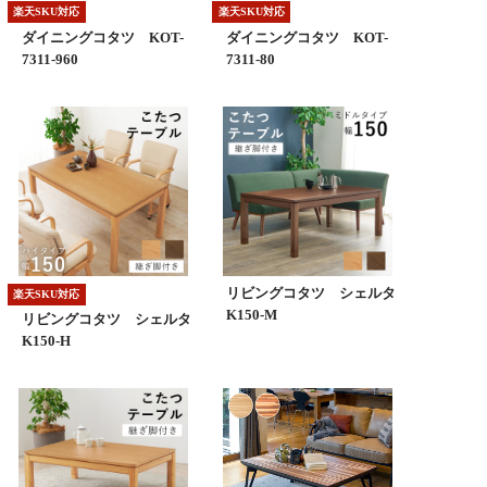
楽天SKU対応
楽天SKU対応
ダイニングコタツ KOT-
ダイニングコタツ KOT-
7311-960
7311-80
リビングコタツ シェルタ
楽天SKU対応
K150-M
リビングコタツ シェルタ
K150-H