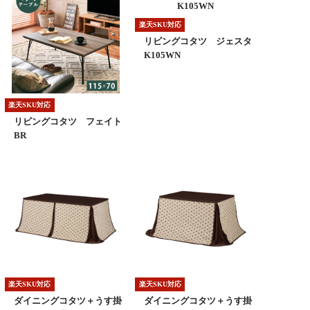
楽天SKU対応
リビングコタツ ジェスタ
K105WN
楽天SKU対応
リビングコタツ フェイト
BR
楽天SKU対応
楽天SKU対応
ダイニングコタツ＋うす掛
ダイニングコタツ＋うす掛