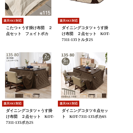
楽天SKU対応
楽天SKU対応
こたつ＋うす掛け布団 ２
ダイニングコタツ＋うす掛
点セット フェイトポカ
け布団 ２点セット KOT-
7311-135トルタ2S
楽天SKU対応
楽天SKU対応
ダイニングコタツ＋うす掛
ダイニングコタツ６点セッ
け布団 ２点セット KOT-
ト KOT-7311-135ポカ6S
7311-135ポカ2S