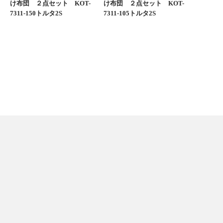
け布団 ２点セット KOT-
け布団 ２点セット KOT-
7311-150トルタ2S
7311-105トルタ2S