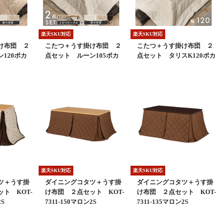
楽天SKU対応
楽天SKU対応
け布団 ２
こたつ＋うす掛け布団 ２
こたつ＋うす掛け布団 ２
120ポカ
点セット ルーン105ポカ
点セット タリスK120ポカ
楽天SKU対応
楽天SKU対応
ツ＋うす掛
ダイニングコタツ＋うす掛
ダイニングコタツ＋うす掛
ト KOT-
け布団 ２点セット KOT-
け布団 ２点セット KOT-
2S
7311-150マロン2S
7311-135マロン2S