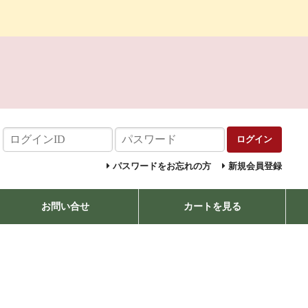
ログイン
パスワードをお忘れの方
新規会員登録
お問い合せ
カートを見る