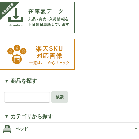
▼ 商品を探す
検索
▼ カテゴリから探す