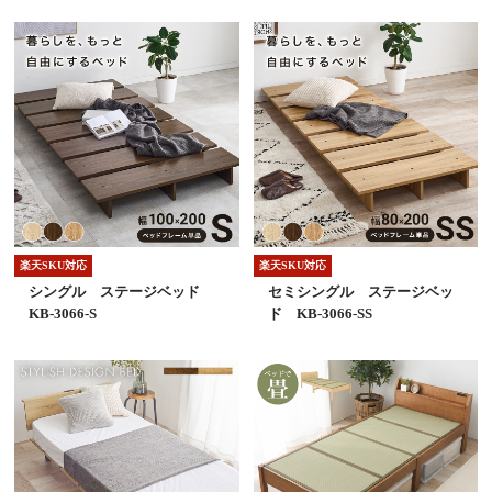
楽天SKU対応
楽天SKU対応
シングル ステージベッド
セミシングル ステージベッ
KB-3066-S
ド KB-3066-SS