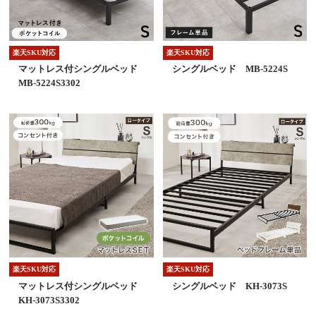
楽天SKU対応
楽天SKU対応
マットレス付シングルベッド
シングルベッド MB-5224S
MB-5224S3302
楽天SKU対応
楽天SKU対応
マットレス付シングルベッド
シングルベッド KH-3073S
KH-3073S3302