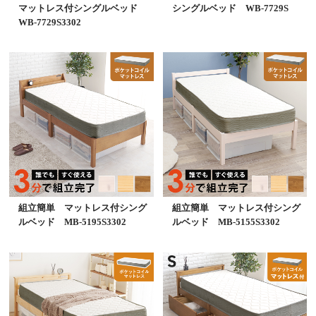
マットレス付シングルベッド
シングルベッド WB-7729S
WB-7729S3302
組立簡単 マットレス付シング
組立簡単 マットレス付シング
ルベッド MB-5195S3302
ルベッド MB-5155S3302