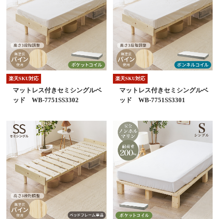
楽天SKU対応
楽天SKU対応
マットレス付きセミシングルベ
マットレス付きセミシングルベ
ッド WB-7751SS3302
ッド WB-7751SS3301