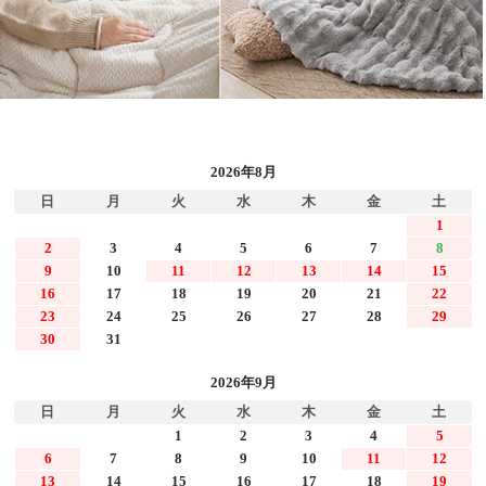
2026年8月
日
月
火
水
木
金
土
1
2
3
4
5
6
7
8
9
10
11
12
13
14
15
16
17
18
19
20
21
22
23
24
25
26
27
28
29
30
31
2026年9月
日
月
火
水
木
金
土
1
2
3
4
5
6
7
8
9
10
11
12
13
14
15
16
17
18
19