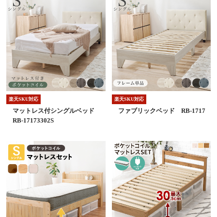
楽天SKU対応
楽天SKU対応
マットレス付シングルベッド
ファブリックベッド RB-1717
RB-17173302S