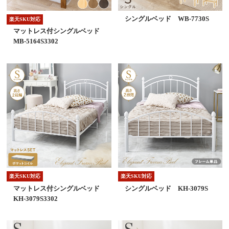
シングルベッド WB-7730S
楽天SKU対応
マットレス付シングルベッド
MB-5164S3302
楽天SKU対応
楽天SKU対応
マットレス付シングルベッド
シングルベッド KH-3079S
KH-3079S3302