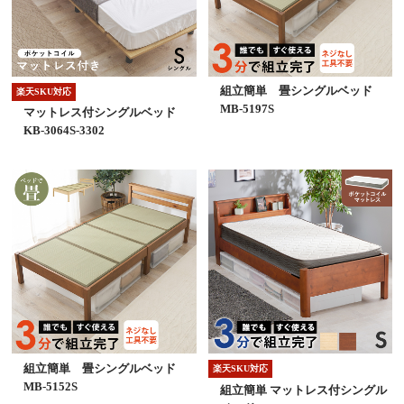
組立簡単 畳シングルベッド
楽天SKU対応
MB-5197S
マットレス付シングルベッド
KB-3064S-3302
組立簡単 畳シングルベッド
楽天SKU対応
MB-5152S
組立簡単 マットレス付シングル