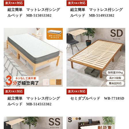
楽天SKU対応
楽天SKU対応
組立簡単 マットレス付シング
組立簡単 マットレス付シング
ルベッド MB-5150S3302
ルベッド MB-5149S3302
楽天SKU対応
楽天SKU対応
組立簡単 マットレス付シング
セミダブルベッド WB-7718SD
ルベッド MB-5145S3302