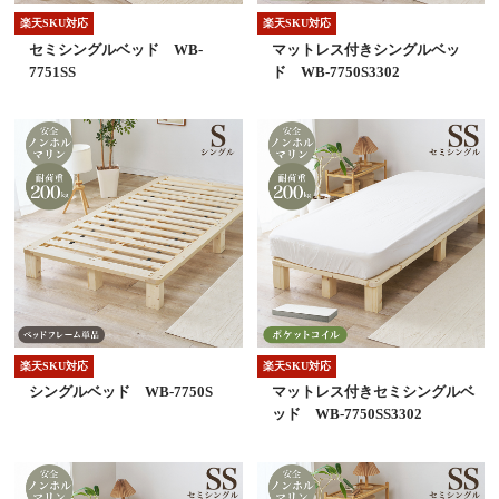
楽天SKU対応
楽天SKU対応
セミシングルベッド WB-
マットレス付きシングルベッ
7751SS
ド WB-7750S3302
楽天SKU対応
楽天SKU対応
シングルベッド WB-7750S
マットレス付きセミシングルベ
ッド WB-7750SS3302