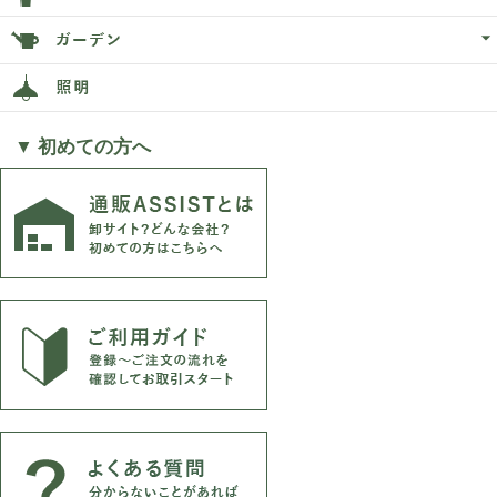
▼ 初めての方へ