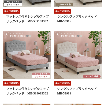
楽天SKU対応
楽天SKU対応
マットレス付きシングルファブ
シングルファブリックベッド
リックベッド MB-5391S3302
MB-5391S
楽天SKU対応
楽天SKU対応
マットレス付きシングルファブ
シングルファブリックベッド
リックベッド MB-5390S3302
MB-5390S