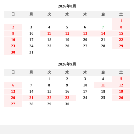
2026年8月
日
月
火
水
木
金
土
1
2
3
4
5
6
7
8
9
10
11
12
13
14
15
16
17
18
19
20
21
22
23
24
25
26
27
28
29
30
31
2026年9月
日
月
火
水
木
金
土
1
2
3
4
5
6
7
8
9
10
11
12
13
14
15
16
17
18
19
20
21
22
23
24
25
26
27
28
29
30