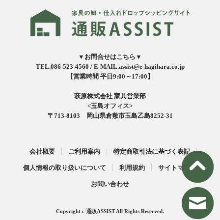
▼お問合せはこちら▼
TEL.086-523-4560 /
E-MAIL.assist@e-hagihara.co.jp
【営業時間 平日9:00～17:00】
萩原株式会社 家具営業部
<玉島オフィス>
〒713-8103 岡山県倉敷市玉島乙島8252-31
会社概要
ご利用案内
特定商取引法に基づく表記
個人情報の取り扱いについて
利用規約
サイトマップ
お問い合わせ
Copyright c 通販ASSIST All Rights Reserved.