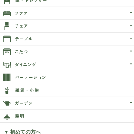
▼ 初めての方へ