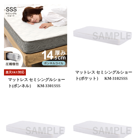
マットレス セミシングルショー
楽天SKU対応
ト(ポケット） KM-3102SSS
マットレス セミシングルショー
ト(ボンネル） KM-3301SSS