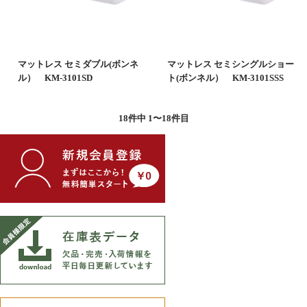
マットレス セミダブル(ボンネ
マットレス セミシングルショー
ル） KM-3101SD
ト(ボンネル） KM-3101SSS
18
件中 1〜18件目