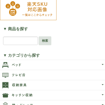
▼ 商品を探す
検索
▼ カテゴリから探す