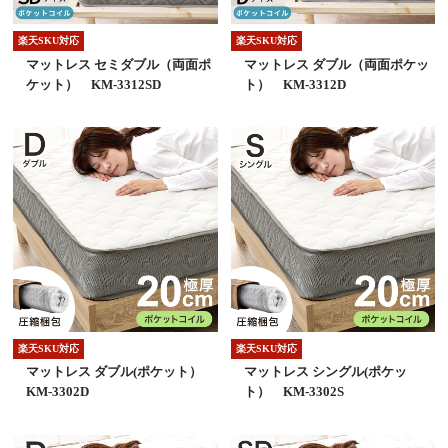
楽天SKU対応
楽天SKU対応
マットレス セミダブル（両面ポ
マットレス ダブル（両面ポケッ
ケット） KM-3312SD
ト） KM-3312D
楽天SKU対応
楽天SKU対応
マットレス ダブル(ポケット）
マットレス シングル(ポケッ
KM-3302D
ト） KM-3302S