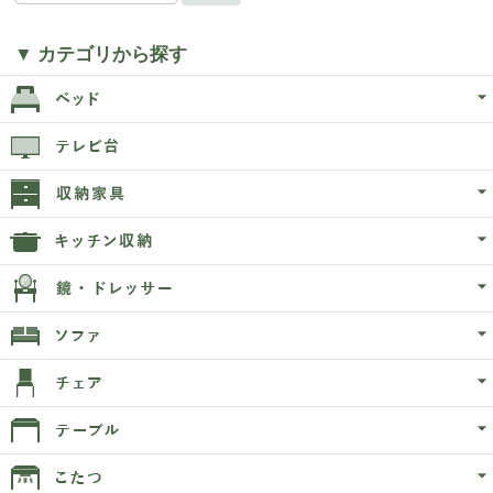
▼ カテゴリから探す