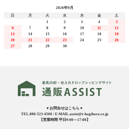
2026年9月
日
月
火
水
木
金
土
1
2
3
4
5
6
7
8
9
10
11
12
13
14
15
16
17
18
19
20
21
22
23
24
25
26
27
28
29
30
▼お問合せはこちら▼
TEL.086-523-4560 /
E-MAIL.assist@e-hagihara.co.jp
【営業時間 平日9:00～17:00】