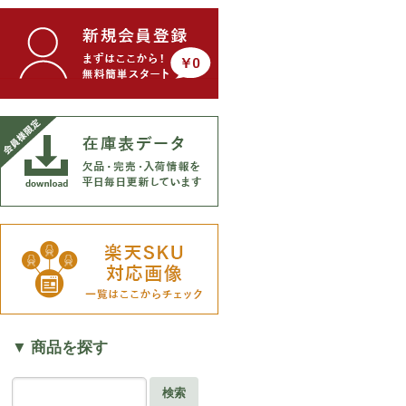
▼ 商品を探す
検索