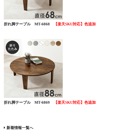
折れ脚テーブル MT-6868
【楽天SKU対応】色追加
折れ脚テーブル MT-6869
【楽天SKU対応】色追加
新着情報一覧へ