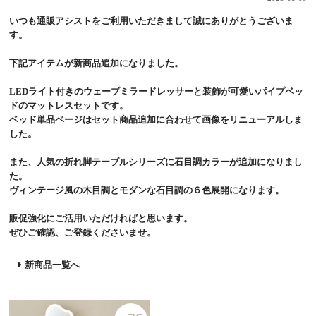
いつも通販アシストをご利用いただきまして誠にありがとうございま
す。
下記アイテムが新商品追加になりました。
LEDライト付きのウェーブミラードレッサーと装飾が可愛いパイプベッ
ドのマットレスセットです。
ベッド単品ページはセット商品追加に合わせて画像をリニューアルしま
した。
また、人気の折れ脚テーブルシリーズに石目調カラーが追加になりまし
た。
ヴィンテージ風の木目調とモダンな石目調の６色展開になります。
販促強化にご活用いただければと思います。
ぜひご確認、ご登録くださいませ。
新商品一覧へ