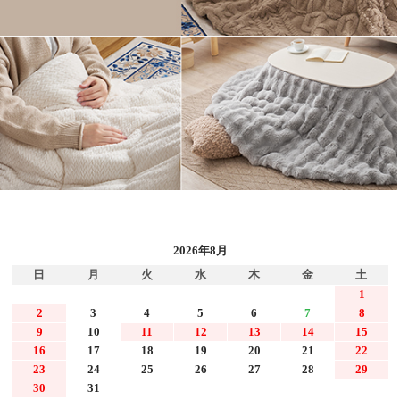
2026年8月
日
月
火
水
木
金
土
1
2
3
4
5
6
7
8
9
10
11
12
13
14
15
16
17
18
19
20
21
22
23
24
25
26
27
28
29
30
31