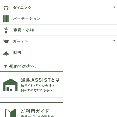
▼ 初めての方へ