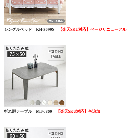
シングルベッド KH-3099S
【楽天SKU対応】ページリニューアル
折れ脚テーブル MT-6860
【楽天SKU対応】色追加