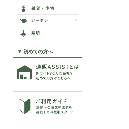
▼ 初めての方へ