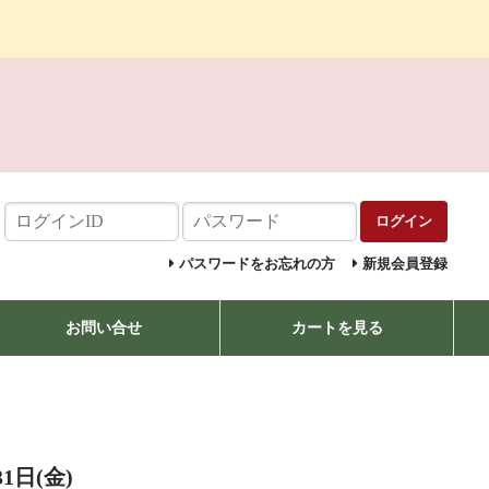
ログイン
パスワードをお忘れの方
新規会員登録
お問い合せ
カートを見る
1日(金)