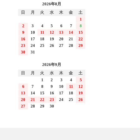
2026年8月
日
月
火
水
木
金
土
1
2
3
4
5
6
7
8
9
10
11
12
13
14
15
16
17
18
19
20
21
22
23
24
25
26
27
28
29
30
31
2026年9月
日
月
火
水
木
金
土
1
2
3
4
5
6
7
8
9
10
11
12
13
14
15
16
17
18
19
20
21
22
23
24
25
26
27
28
29
30