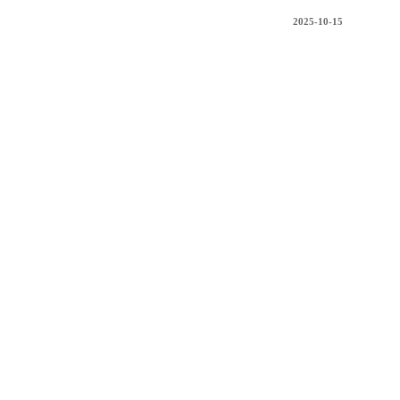
2025-10-15