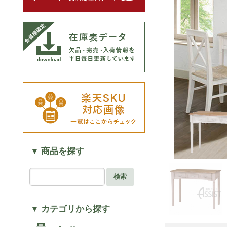
▼ 商品を探す
検索
▼ カテゴリから探す