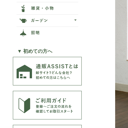
▼ 初めての方へ