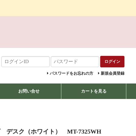
ログイン
パスワードをお忘れの方
新規会員登録
お問い合せ
カートを見る
デスク（ホワイト） MT-7325WH