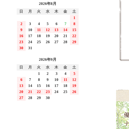
2026年8月
日
月
火
水
木
金
土
1
2
3
4
5
6
7
8
9
10
11
12
13
14
15
16
17
18
19
20
21
22
23
24
25
26
27
28
29
30
31
2026年9月
日
月
火
水
木
金
土
1
2
3
4
5
6
7
8
9
10
11
12
13
14
15
16
17
18
19
20
21
22
23
24
25
26
27
28
29
30