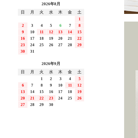
2026年8月
日
月
火
水
木
金
土
1
2
3
4
5
6
7
8
9
10
11
12
13
14
15
16
17
18
19
20
21
22
23
24
25
26
27
28
29
30
31
2026年9月
日
月
火
水
木
金
土
1
2
3
4
5
6
7
8
9
10
11
12
13
14
15
16
17
18
19
20
21
22
23
24
25
26
27
28
29
30