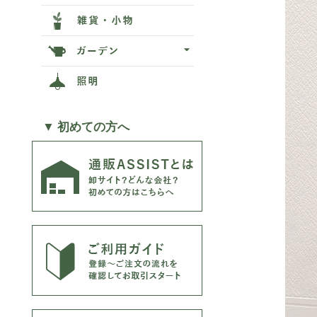
▼ 初めての方へ