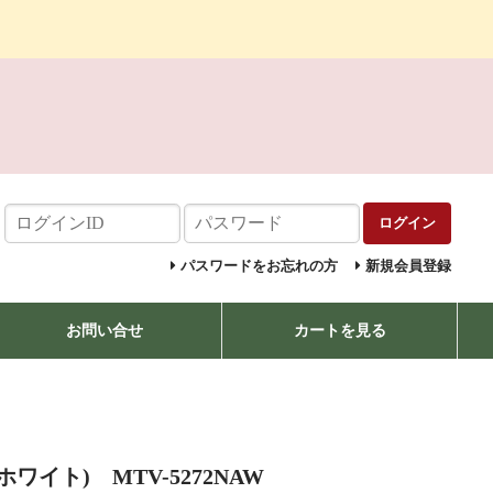
ログイン
パスワードをお忘れの方
新規会員登録
お問い合せ
カートを見る
ワイト) MTV-5272NAW