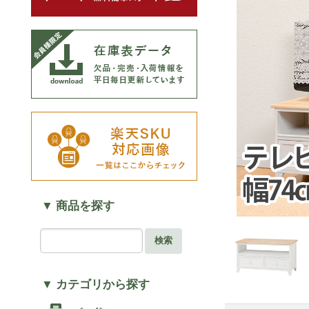
▼ 商品を探す
検索
▼ カテゴリから探す