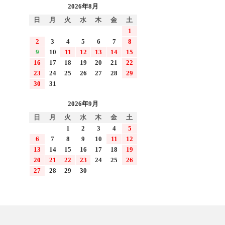
2026年8月
日
月
火
水
木
金
土
1
2
3
4
5
6
7
8
9
10
11
12
13
14
15
16
17
18
19
20
21
22
23
24
25
26
27
28
29
30
31
2026年9月
日
月
火
水
木
金
土
1
2
3
4
5
6
7
8
9
10
11
12
13
14
15
16
17
18
19
20
21
22
23
24
25
26
27
28
29
30