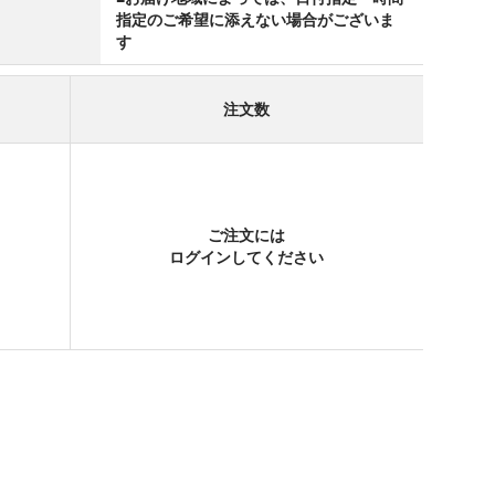
指定のご希望に添えない場合がございま
す
注文数
ご注文には
ログイン
してください