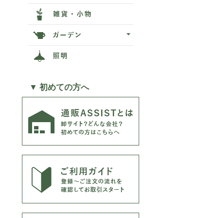
▼ 初めての方へ