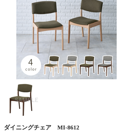
ダイニングチェア MI-8612