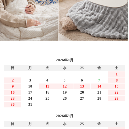
2026年8月
日
月
火
水
木
金
土
1
2
3
4
5
6
7
8
9
10
11
12
13
14
15
16
17
18
19
20
21
22
23
24
25
26
27
28
29
30
31
2026年9月
日
月
火
水
木
金
土