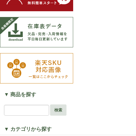
▼ 商品を探す
検索
▼ カテゴリから探す