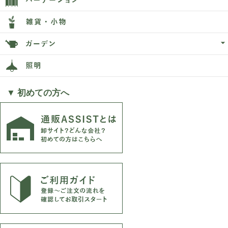
▼ 初めての方へ