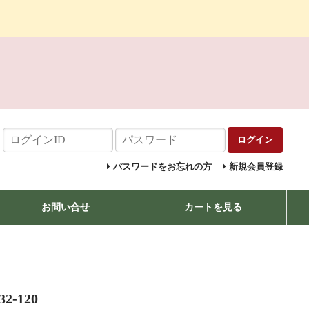
ログイン
パスワードをお忘れの方
新規会員登録
お問い合せ
カートを見る
-120