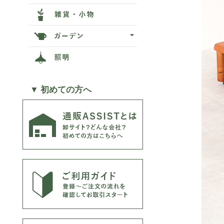
▼ 初めての方へ