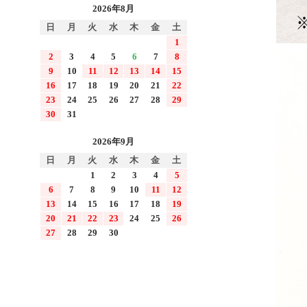
2026年8月
日
月
火
水
木
金
土
1
2
3
4
5
6
7
8
9
10
11
12
13
14
15
16
17
18
19
20
21
22
23
24
25
26
27
28
29
30
31
2026年9月
日
月
火
水
木
金
土
1
2
3
4
5
6
7
8
9
10
11
12
13
14
15
16
17
18
19
20
21
22
23
24
25
26
27
28
29
30