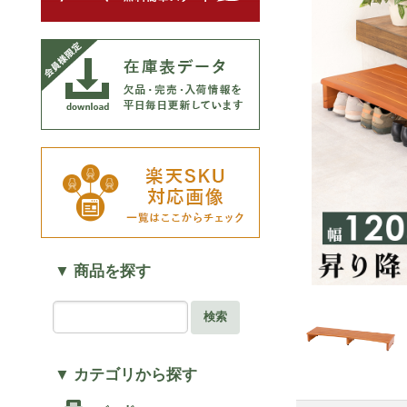
▼ 商品を探す
検索
▼ カテゴリから探す