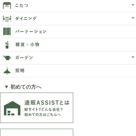
▼ 初めての方へ