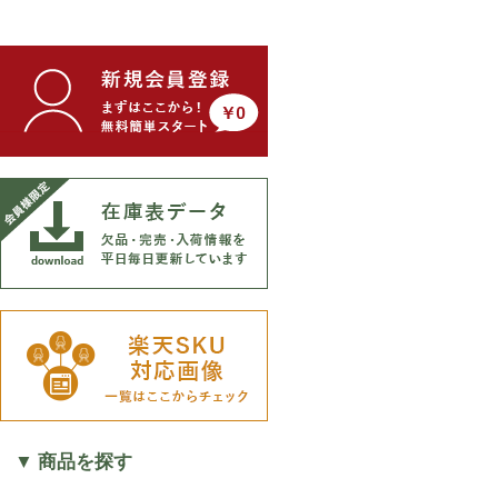
▼ 商品を探す