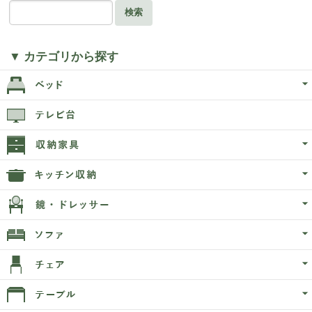
検索
▼ カテゴリから探す