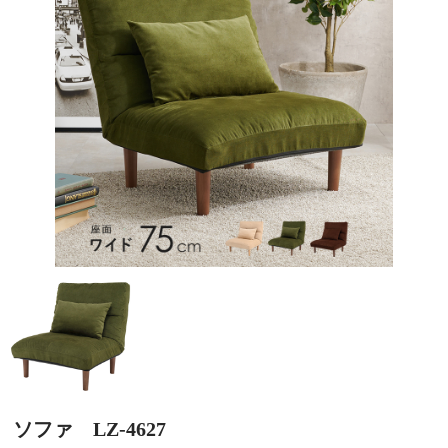
ソファ LZ-4627