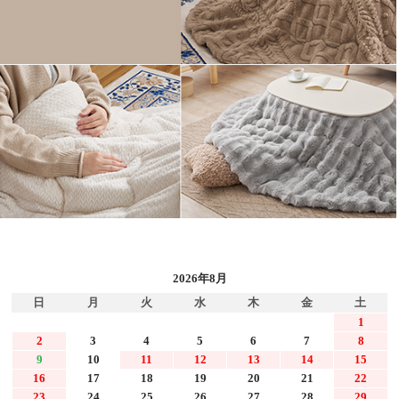
2026年8月
日
月
火
水
木
金
土
1
2
3
4
5
6
7
8
9
10
11
12
13
14
15
16
17
18
19
20
21
22
23
24
25
26
27
28
29