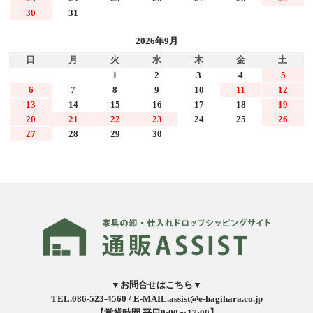
30
31
2026年9月
日
月
火
水
木
金
土
1
2
3
4
5
6
7
8
9
10
11
12
13
14
15
16
17
18
19
20
21
22
23
24
25
26
27
28
29
30
▼お問合せはこちら▼
TEL.086-523-4560 /
E-MAIL.assist@e-hagihara.co.jp
【営業時間 平日9:00～17:00】