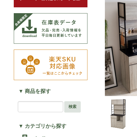
▼ 商品を探す
検索
▼ カテゴリから探す