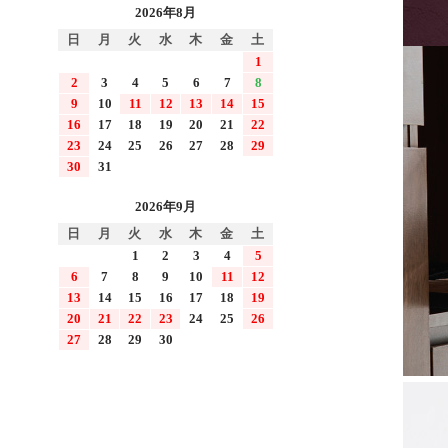
2026年8月
日
月
火
水
木
金
土
1
2
3
4
5
6
7
8
9
10
11
12
13
14
15
16
17
18
19
20
21
22
23
24
25
26
27
28
29
30
31
2026年9月
日
月
火
水
木
金
土
1
2
3
4
5
6
7
8
9
10
11
12
13
14
15
16
17
18
19
20
21
22
23
24
25
26
27
28
29
30