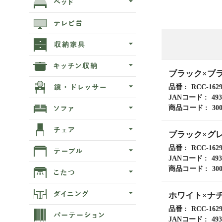
ブラック×ブ
品番
RCC-162
JANコード
493
商品コード
30
ブラック×グ
品番
RCC-162
JANコード
493
商品コード
30
ホワイト×ナ
品番
RCC-162
JANコード
493