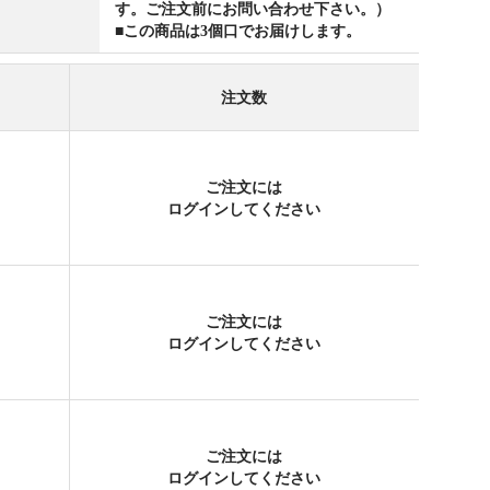
す。ご注文前にお問い合わせ下さい。）
■この商品は3個口でお届けします。
注文数
ご注文には
ログイン
してください
ご注文には
ログイン
してください
ご注文には
ログイン
してください