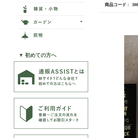
商品コード
30
▼ 初めての方へ