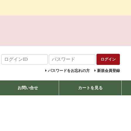
ログイン
パスワードをお忘れの方
新規会員登録
お問い合せ
カートを見る