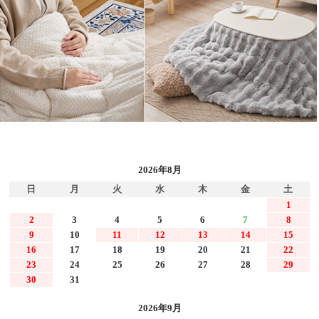
2026年8月
日
月
火
水
木
金
土
1
2
3
4
5
6
7
8
9
10
11
12
13
14
15
16
17
18
19
20
21
22
23
24
25
26
27
28
29
30
31
2026年9月