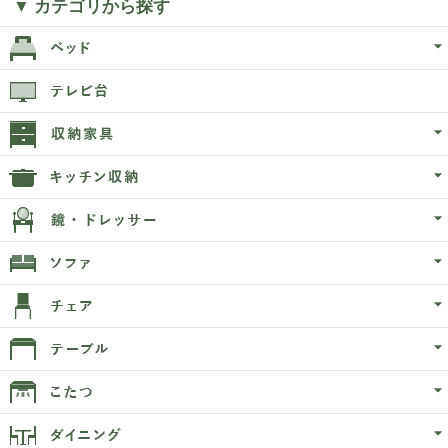
▼ カテゴリから探す