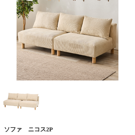
ソファ ニコス2P