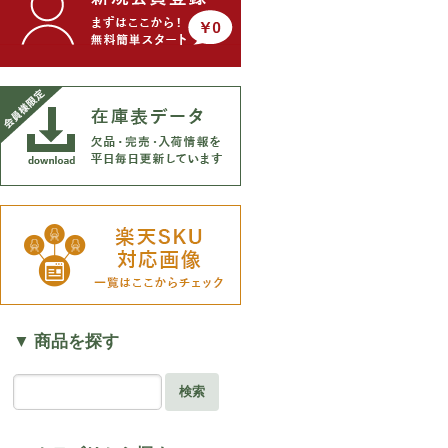
▼ 商品を探す
検索