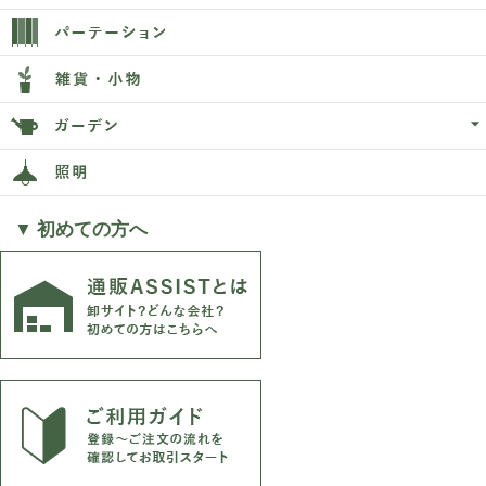
▼ 初めての方へ