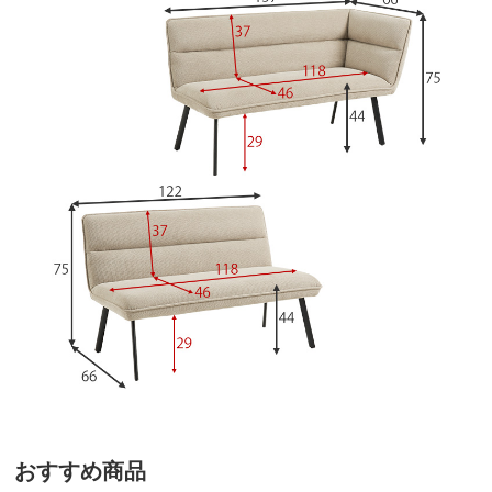
おすすめ商品