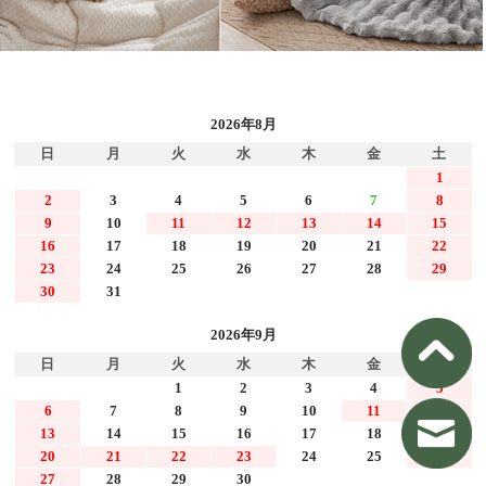
2026年8月
日
月
火
水
木
金
土
1
2
3
4
5
6
7
8
9
10
11
12
13
14
15
16
17
18
19
20
21
22
23
24
25
26
27
28
29
30
31
2026年9月
日
月
火
水
木
金
土
1
2
3
4
5
6
7
8
9
10
11
12
13
14
15
16
17
18
19
20
21
22
23
24
25
26
27
28
29
30