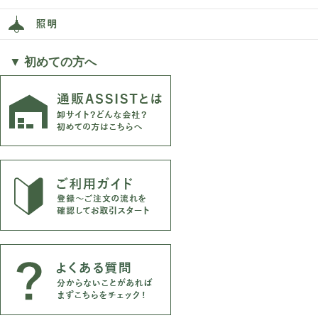
▼ 初めての方へ