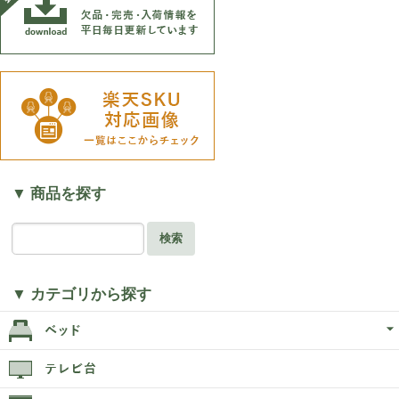
▼ 商品を探す
検索
▼ カテゴリから探す