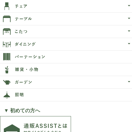
▼ 初めての方へ