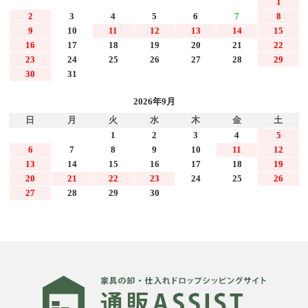
1
2
3
4
5
6
7
8
9
10
11
12
13
14
15
16
17
18
19
20
21
22
23
24
25
26
27
28
29
30
31
2026年9月
日
月
火
水
木
金
土
1
2
3
4
5
6
7
8
9
10
11
12
13
14
15
16
17
18
19
20
21
22
23
24
25
26
27
28
29
30