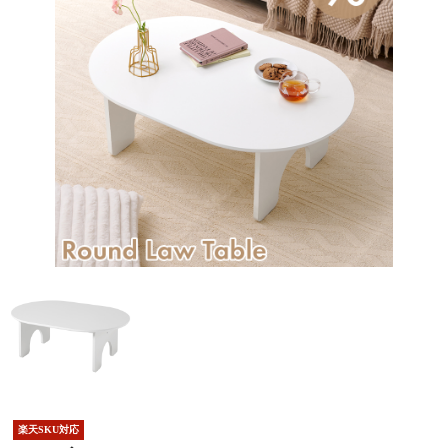
楽天SKU対応