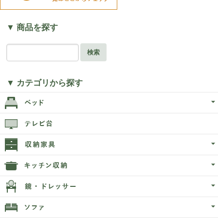
▼ 商品を探す
検索
▼ カテゴリから探す