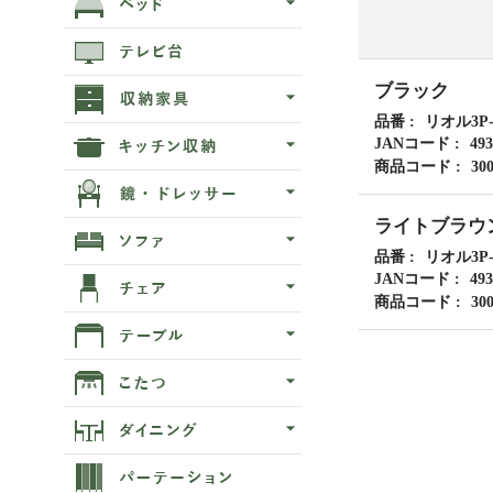
ブラック
品番
リオル3P-
JANコード
493
商品コード
30
ライトブラウ
品番
リオル3P-
JANコード
493
商品コード
30