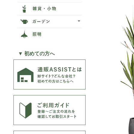
▼ 初めての方へ