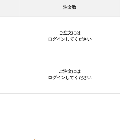
注文数
ご注文には
ログイン
してください
ご注文には
ログイン
してください