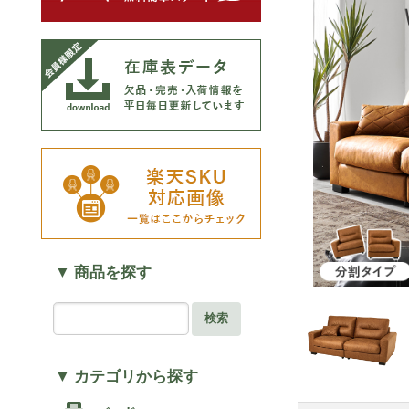
▼ 商品を探す
検索
▼ カテゴリから探す