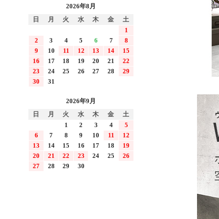
2026年8月
日
月
火
水
木
金
土
1
2
3
4
5
6
7
8
9
10
11
12
13
14
15
16
17
18
19
20
21
22
23
24
25
26
27
28
29
30
31
2026年9月
日
月
火
水
木
金
土
1
2
3
4
5
6
7
8
9
10
11
12
13
14
15
16
17
18
19
20
21
22
23
24
25
26
27
28
29
30