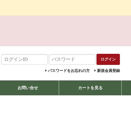
ログイン
パスワードをお忘れの方
新規会員登録
お問い合せ
カートを見る