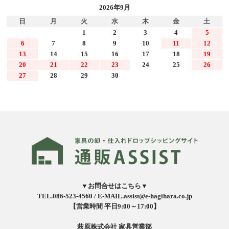
2026年9月
日
月
火
水
木
金
土
1
2
3
4
5
6
7
8
9
10
11
12
13
14
15
16
17
18
19
20
21
22
23
24
25
26
27
28
29
30
▼お問合せはこちら▼
TEL.086-523-4560 /
E-MAIL.assist@e-hagihara.co.jp
【営業時間 平日9:00～17:00】
萩原株式会社 家具営業部