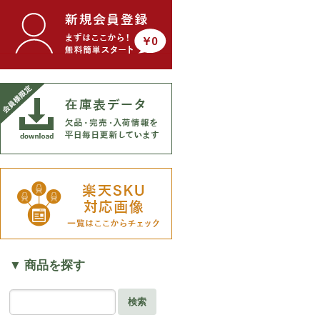
▼ 商品を探す
検索