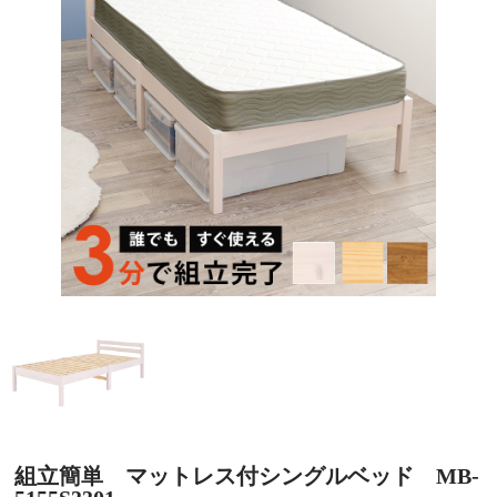
組立簡単 マットレス付シングルベッド MB-