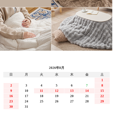
2026年8月
日
月
火
水
木
金
土
1
2
3
4
5
6
7
8
9
10
11
12
13
14
15
16
17
18
19
20
21
22
23
24
25
26
27
28
29
30
31