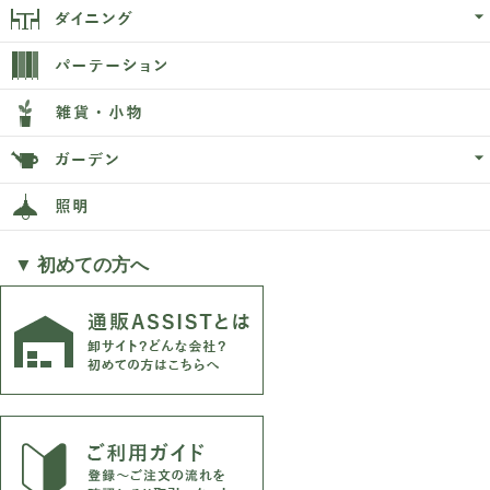
▼ 初めての方へ