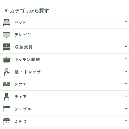
▼ カテゴリから探す