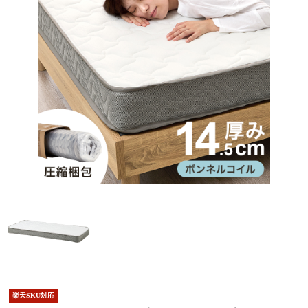
楽天SKU対応