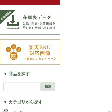
▼ 商品を探す
検索
▼ カテゴリから探す