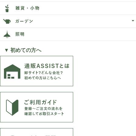
▼ 初めての方へ