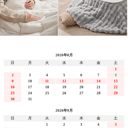
2026年8月
日
月
火
水
木
金
土
1
2
3
4
5
6
7
8
9
10
11
12
13
14
15
16
17
18
19
20
21
22
23
24
25
26
27
28
29
30
31
2026年9月
日
月
火
水
木
金
土
1
2
3
4
5