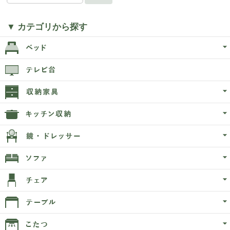
▼ カテゴリから探す