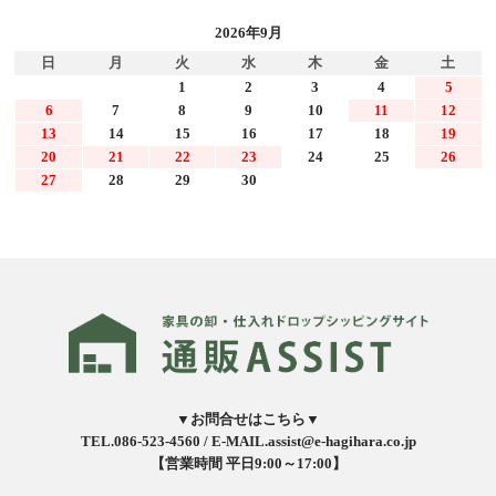
2026年9月
日
月
火
水
木
金
土
1
2
3
4
5
6
7
8
9
10
11
12
13
14
15
16
17
18
19
20
21
22
23
24
25
26
27
28
29
30
▼お問合せはこちら▼
TEL.086-523-4560 /
E-MAIL.assist@e-hagihara.co.jp
【営業時間 平日9:00～17:00】