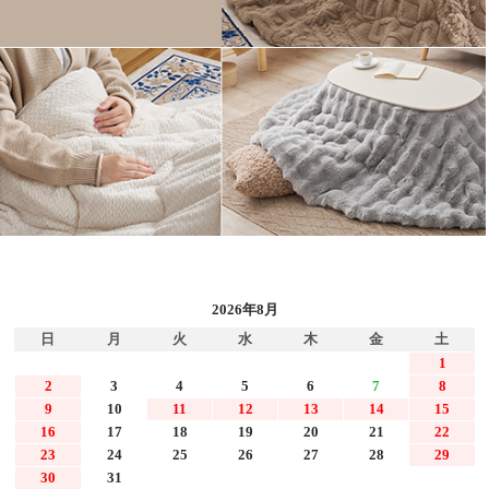
2026年8月
日
月
火
水
木
金
土
1
2
3
4
5
6
7
8
9
10
11
12
13
14
15
16
17
18
19
20
21
22
23
24
25
26
27
28
29
30
31