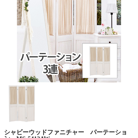
シャビーウッドファニチャー パーテーショ