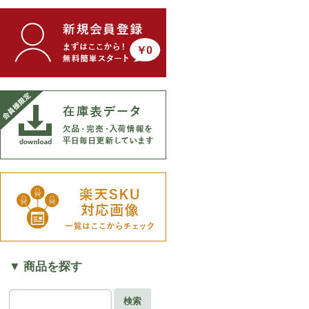
▼ 商品を探す
検索