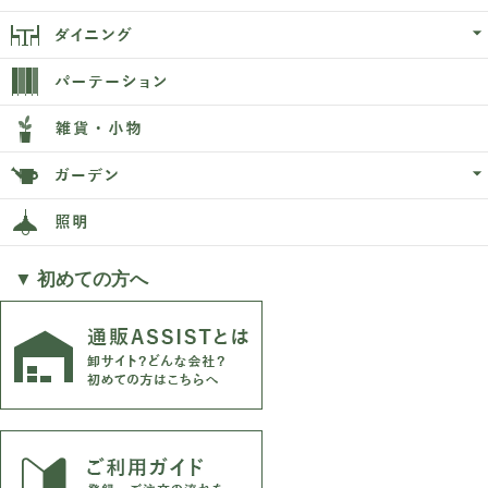
▼ 初めての方へ