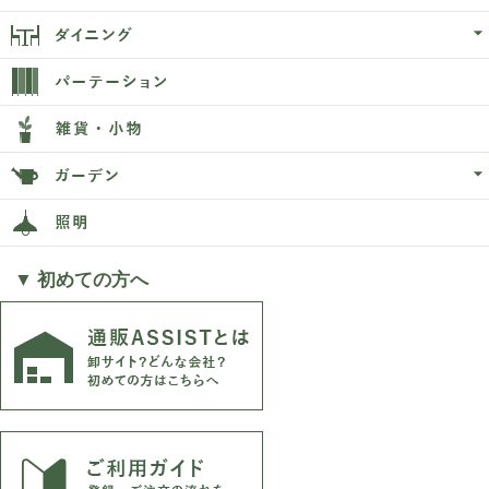
▼ 初めての方へ