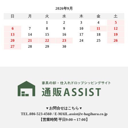
2026年9月
日
月
火
水
木
金
土
1
2
3
4
5
6
7
8
9
10
11
12
13
14
15
16
17
18
19
20
21
22
23
24
25
26
27
28
29
30
▼お問合せはこちら▼
TEL.086-523-4560 /
E-MAIL.assist@e-hagihara.co.jp
【営業時間 平日9:00～17:00】