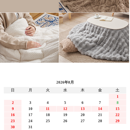
2026年8月
日
月
火
水
木
金
土
1
2
3
4
5
6
7
8
9
10
11
12
13
14
15
16
17
18
19
20
21
22
23
24
25
26
27
28
29
30
31