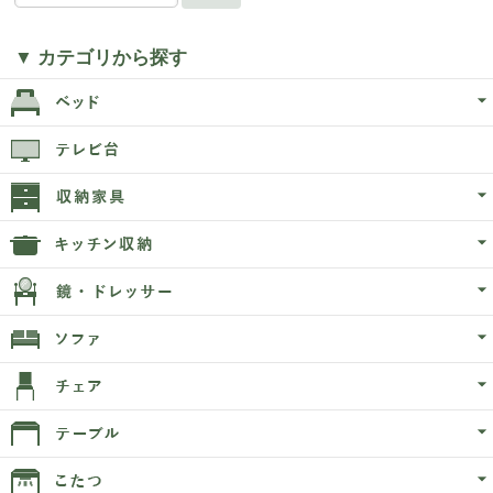
▼ カテゴリから探す