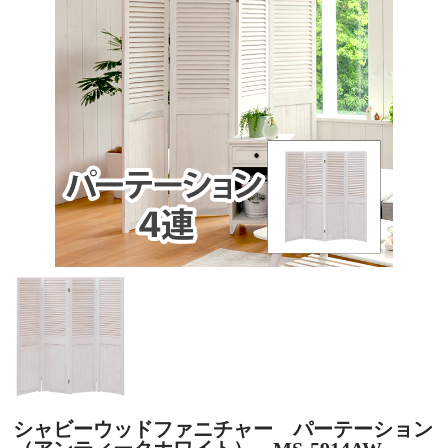
シャビーウッドファニチャー パーテーション