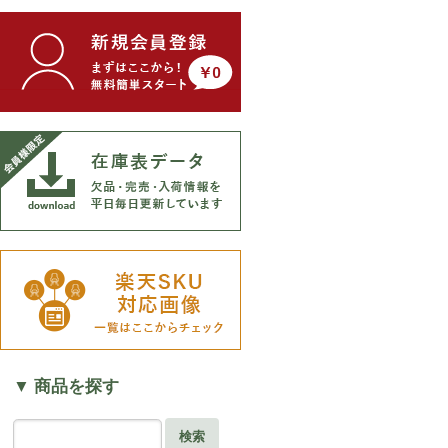
▼ 商品を探す
検索