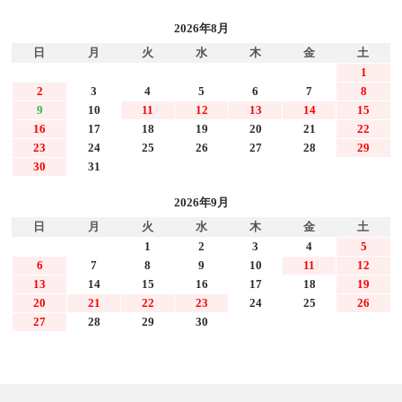
2026年8月
日
月
火
水
木
金
土
1
2
3
4
5
6
7
8
9
10
11
12
13
14
15
16
17
18
19
20
21
22
23
24
25
26
27
28
29
30
31
2026年9月
日
月
火
水
木
金
土
1
2
3
4
5
6
7
8
9
10
11
12
13
14
15
16
17
18
19
20
21
22
23
24
25
26
27
28
29
30