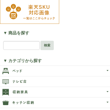
▼ 商品を探す
検索
▼ カテゴリから探す