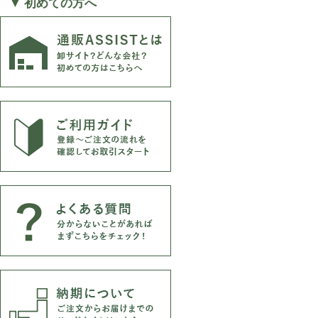
▼ 初めての方へ