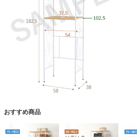
おすすめ商品