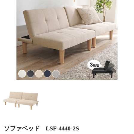
ソファベッド LSF-4440-2S