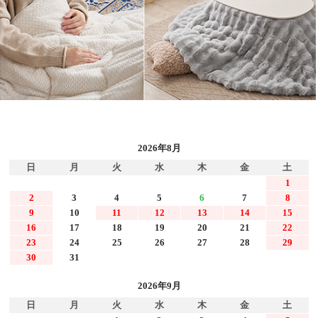
2026年8月
日
月
火
水
木
金
土
1
2
3
4
5
6
7
8
9
10
11
12
13
14
15
16
17
18
19
20
21
22
23
24
25
26
27
28
29
30
31
2026年9月
日
月
火
水
木
金
土