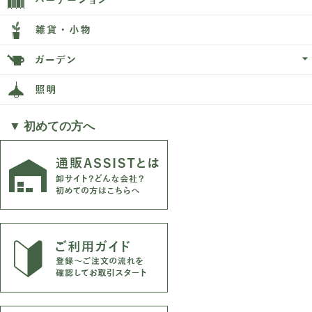
▼ 初めての方へ