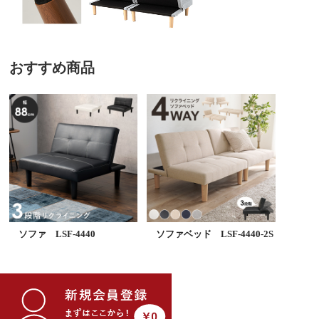
おすすめ商品
ソファ LSF-4440
ソファベッド LSF-4440-2S