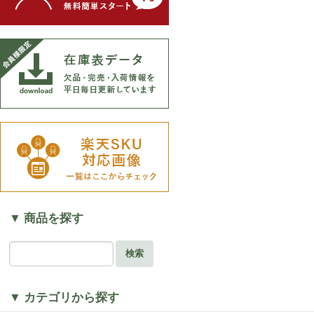
▼ 商品を探す
検索
▼ カテゴリから探す