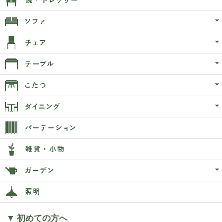
▼ 初めての方へ