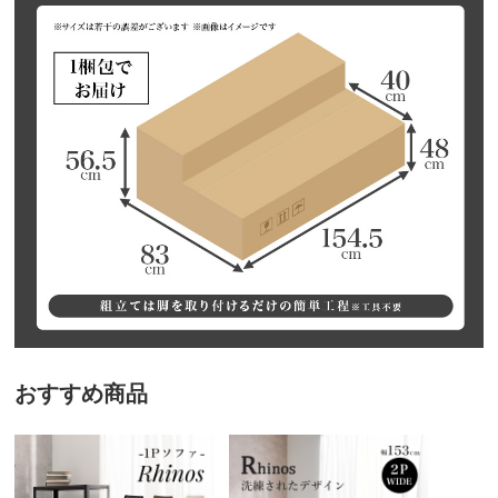
おすすめ商品