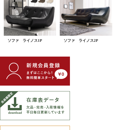
ソファ ライノス1P
ソファ ライノス2P