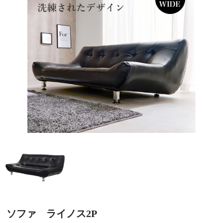
ソファ ライノス2P