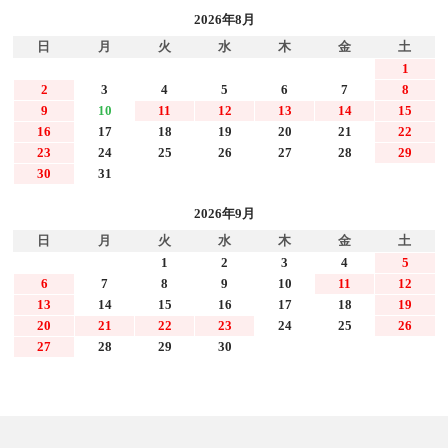
2026年8月
日
月
火
水
木
金
土
1
2
3
4
5
6
7
8
9
10
11
12
13
14
15
16
17
18
19
20
21
22
23
24
25
26
27
28
29
30
31
2026年9月
日
月
火
水
木
金
土
1
2
3
4
5
6
7
8
9
10
11
12
13
14
15
16
17
18
19
20
21
22
23
24
25
26
27
28
29
30