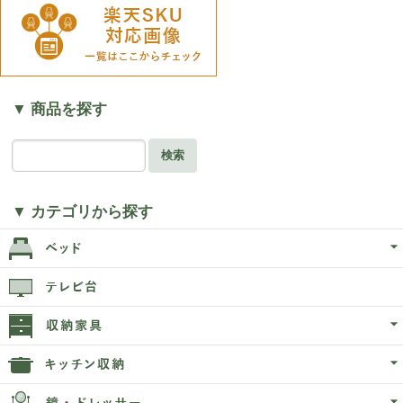
▼ 商品を探す
検索
▼ カテゴリから探す