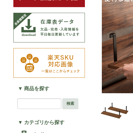
▼ 商品を探す
検索
▼ カテゴリから探す