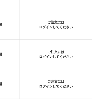
ご注文には
開
ログイン
してください
ご注文には
開
ログイン
してください
ご注文には
開
ログイン
してください