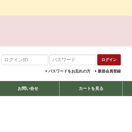
ログイン
パスワードをお忘れの方
新規会員登録
お問い合せ
カートを見る