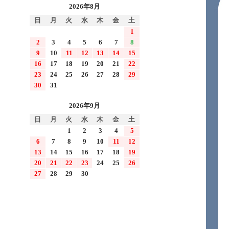
2026年8月
日
月
火
水
木
金
土
1
2
3
4
5
6
7
8
9
10
11
12
13
14
15
16
17
18
19
20
21
22
23
24
25
26
27
28
29
30
31
2026年9月
日
月
火
水
木
金
土
1
2
3
4
5
6
7
8
9
10
11
12
13
14
15
16
17
18
19
20
21
22
23
24
25
26
27
28
29
30