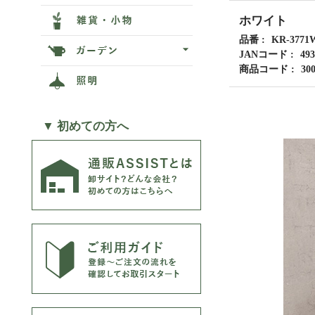
ホワイト
品番
KR-3771
JANコード
493
商品コード
30
▼ 初めての方へ