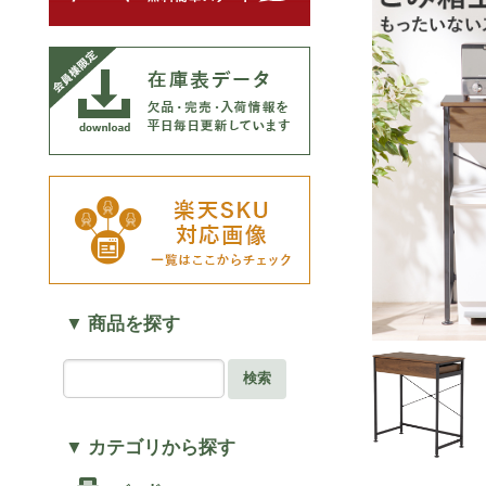
▼ 商品を探す
検索
▼ カテゴリから探す