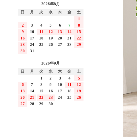
2026年8月
日
月
火
水
木
金
土
1
2
3
4
5
6
7
8
9
10
11
12
13
14
15
16
17
18
19
20
21
22
23
24
25
26
27
28
29
30
31
2026年9月
日
月
火
水
木
金
土
1
2
3
4
5
6
7
8
9
10
11
12
13
14
15
16
17
18
19
20
21
22
23
24
25
26
27
28
29
30