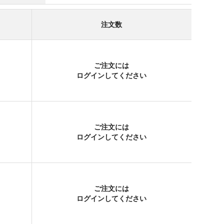
注文数
ご注文には
ログイン
してください
ご注文には
ログイン
してください
ご注文には
ログイン
してください