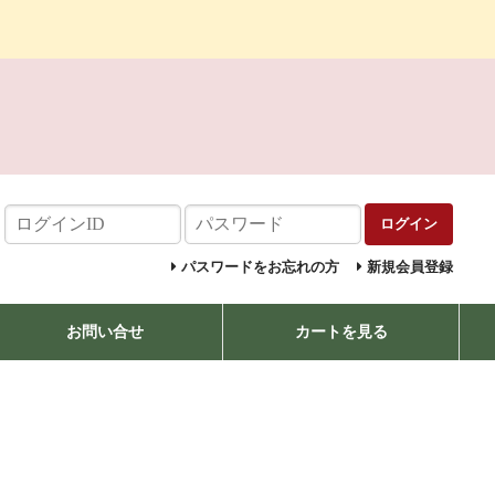
ログイン
パスワードをお忘れの方
新規会員登録
お問い合せ
カートを見る