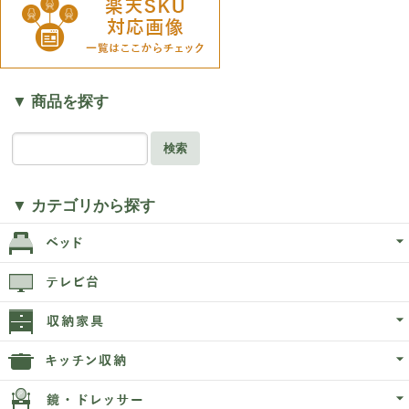
▼ 商品を探す
検索
▼ カテゴリから探す