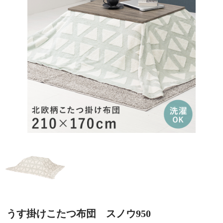
うす掛けこたつ布団 スノウ950