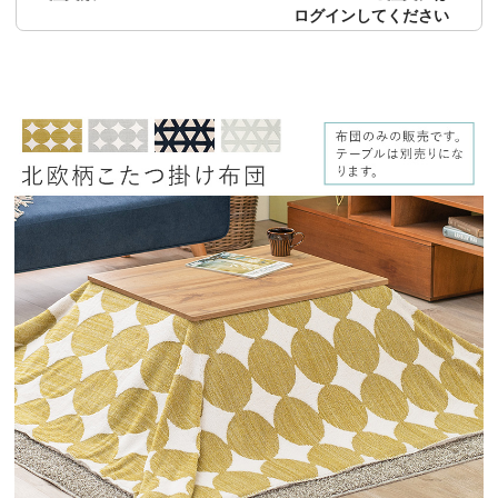
ログイン
してください