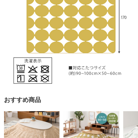
おすすめ商品