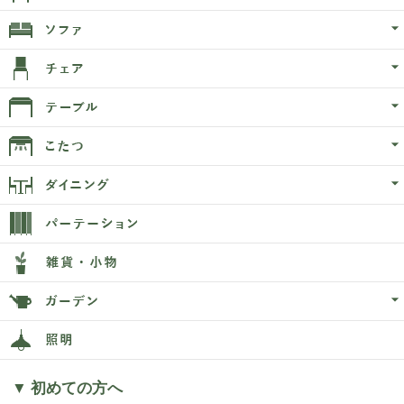
▼ 初めての方へ