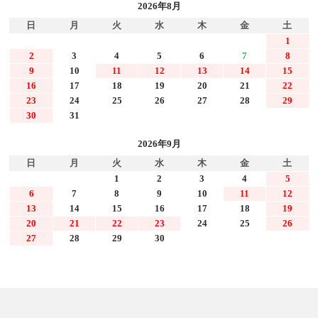
2026年8月
日
月
火
水
木
金
土
1
2
3
4
5
6
7
8
9
10
11
12
13
14
15
16
17
18
19
20
21
22
23
24
25
26
27
28
29
30
31
2026年9月
日
月
火
水
木
金
土
1
2
3
4
5
6
7
8
9
10
11
12
13
14
15
16
17
18
19
20
21
22
23
24
25
26
27
28
29
30