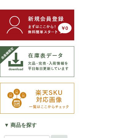
▼ 商品を探す