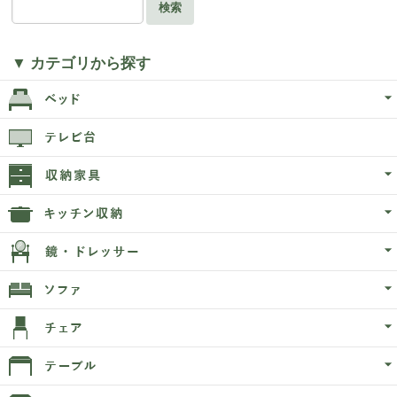
検索
▼ カテゴリから探す