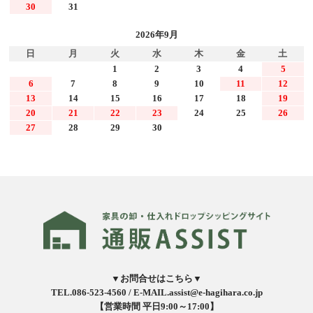
30
31
2026年9月
日
月
火
水
木
金
土
1
2
3
4
5
6
7
8
9
10
11
12
13
14
15
16
17
18
19
20
21
22
23
24
25
26
27
28
29
30
▼お問合せはこちら▼
TEL.086-523-4560 /
E-MAIL.assist@e-hagihara.co.jp
【営業時間 平日9:00～17:00】