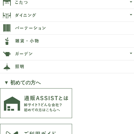
▼ 初めての方へ