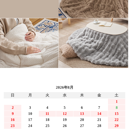
2026年8月
日
月
火
水
木
金
土
1
2
3
4
5
6
7
8
9
10
11
12
13
14
15
16
17
18
19
20
21
22
23
24
25
26
27
28
29