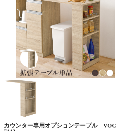
カウンター専用オプションテーブル VOC-