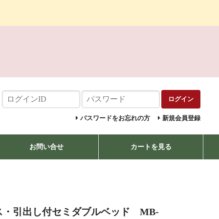
ログイン
パスワードをお忘れの方
新規会員登録
お問い合せ
カートを見る
ス・引出し付セミダブルベッド MB-