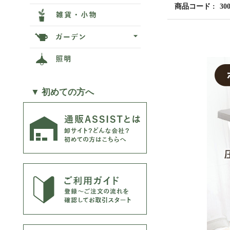
商品コード
30
▼ 初めての方へ