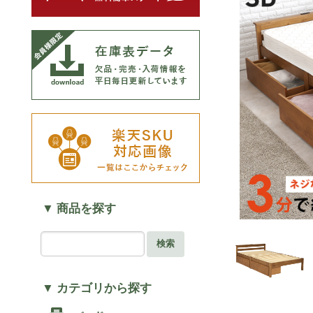
▼ 商品を探す
検索
▼ カテゴリから探す