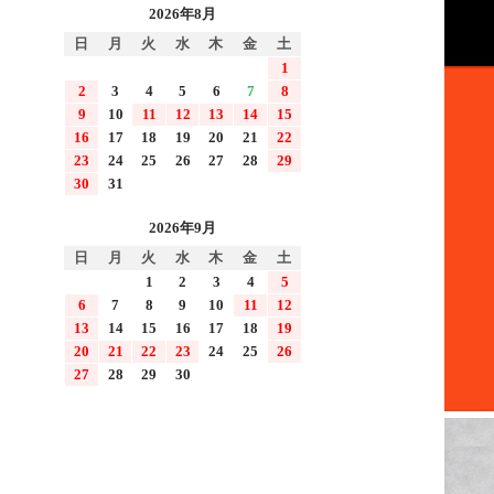
2026年8月
日
月
火
水
木
金
土
1
2
3
4
5
6
7
8
9
10
11
12
13
14
15
16
17
18
19
20
21
22
23
24
25
26
27
28
29
30
31
2026年9月
日
月
火
水
木
金
土
1
2
3
4
5
6
7
8
9
10
11
12
13
14
15
16
17
18
19
20
21
22
23
24
25
26
27
28
29
30