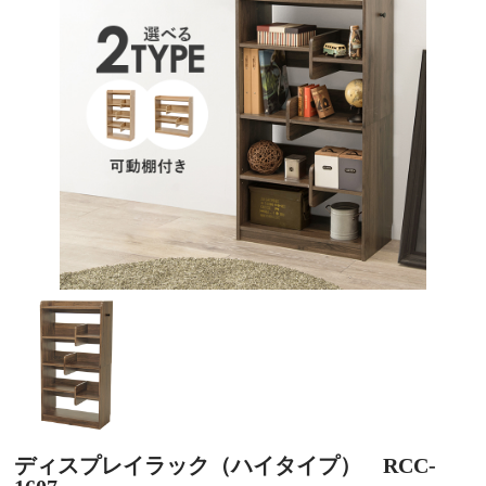
ディスプレイラック（ハイタイプ） RCC-