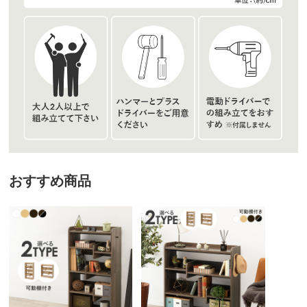
おすすめ商品