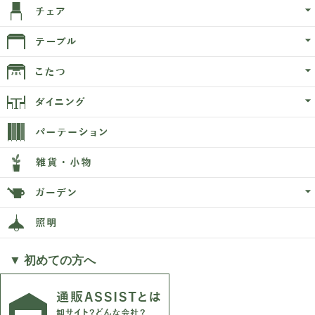
▼ 初めての方へ