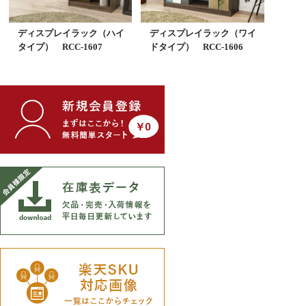
ディスプレイラック（ハイ
ディスプレイラック（ワイ
タイプ） RCC-1607
ドタイプ） RCC-1606