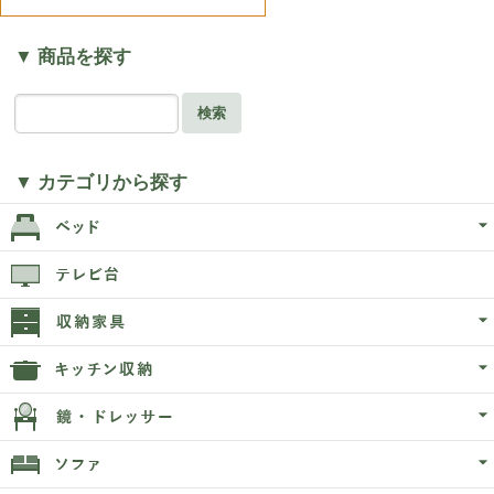
▼ 商品を探す
検索
▼ カテゴリから探す