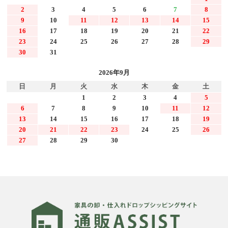
2
3
4
5
6
7
8
9
10
11
12
13
14
15
16
17
18
19
20
21
22
23
24
25
26
27
28
29
30
31
2026年9月
日
月
火
水
木
金
土
1
2
3
4
5
6
7
8
9
10
11
12
13
14
15
16
17
18
19
20
21
22
23
24
25
26
27
28
29
30