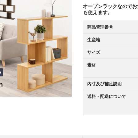
オープンラックなのでお
も使えます。
商品管理番号
生産地
サイズ
素材
内寸及び補足説明
送料・配送について