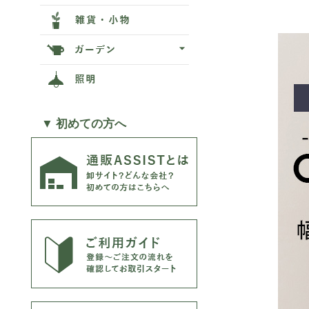
▼ 初めての方へ