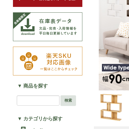
▼ 商品を探す
検索
▼ カテゴリから探す