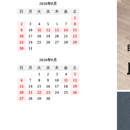
2026年8月
日
月
火
水
木
金
土
1
2
3
4
5
6
7
8
9
10
11
12
13
14
15
16
17
18
19
20
21
22
23
24
25
26
27
28
29
30
31
2026年9月
日
月
火
水
木
金
土
1
2
3
4
5
6
7
8
9
10
11
12
13
14
15
16
17
18
19
20
21
22
23
24
25
26
27
28
29
30