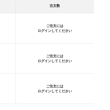
注文数
ご注文には
ログイン
してください
ご注文には
ログイン
してください
ご注文には
ログイン
してください