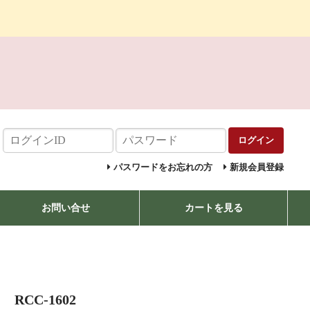
ログイン
パスワードをお忘れの方
新規会員登録
お問い合せ
カートを見る
CC-1602