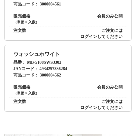
商品コード
3000004561
販売価格
会員のみ公開
（単価 × 入数）
注文数
ご注文には
ログイン
してください
ウォッシュホワイト
品番
MB-5108SWS3302
JANコード
4934257336284
商品コード
3000004562
販売価格
会員のみ公開
（単価 × 入数）
注文数
ご注文には
ログイン
してください