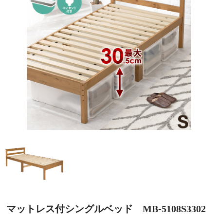
マットレス付シングルベッド MB-5108S3302