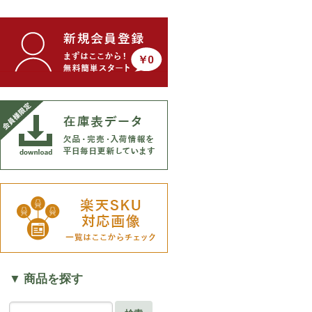
▼ 商品を探す