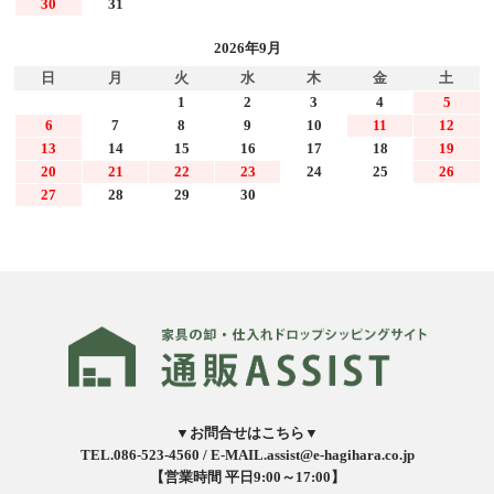
30
31
2026年9月
日
月
火
水
木
金
土
1
2
3
4
5
6
7
8
9
10
11
12
13
14
15
16
17
18
19
20
21
22
23
24
25
26
27
28
29
30
▼お問合せはこちら▼
TEL.086-523-4560 /
E-MAIL.assist@e-hagihara.co.jp
【営業時間 平日9:00～17:00】