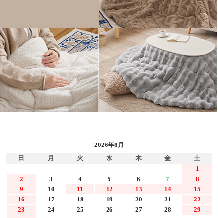
2026年8月
日
月
火
水
木
金
土
1
2
3
4
5
6
7
8
9
10
11
12
13
14
15
16
17
18
19
20
21
22
23
24
25
26
27
28
29