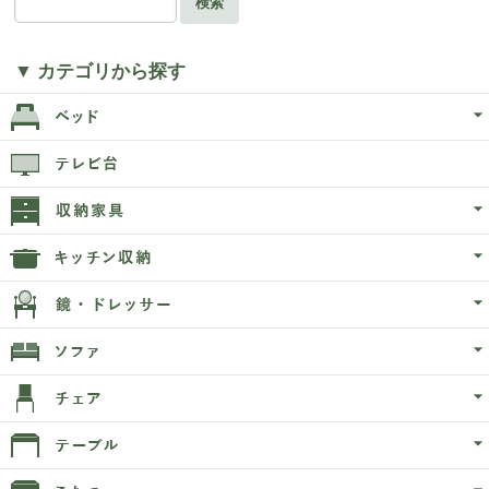
検索
▼ カテゴリから探す