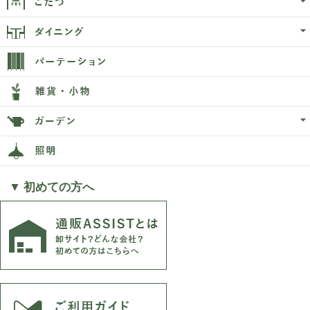
▼ 初めての方へ