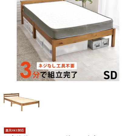
楽天SKU対応