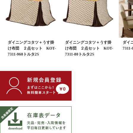
ダイニングコタツ＋うす掛
ダイニングコタツ＋うす掛
ダイニ
け布団 ２点セット KOT-
け布団 ２点セット KOT-
7311-
7311-960トルタ2S
7311-80トルタ2S