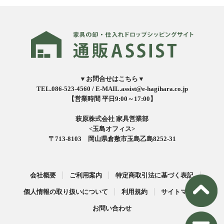
▼お問合せはこちら▼
TEL.086-523-4560 /
E-MAIL.assist@e-hagihara.co.jp
【営業時間 平日9:00～17:00】
萩原株式会社 家具営業部
<玉島オフィス>
〒713-8103 岡山県倉敷市玉島乙島8252-31
会社概要
ご利用案内
特定商取引法に基づく表記
個人情報の取り扱いについて
利用規約
サイトマップ
お問い合わせ