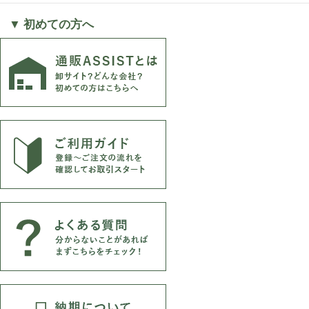
▼ 初めての方へ