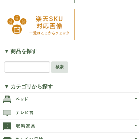
▼ 商品を探す
検索
▼ カテゴリから探す