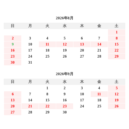
2026年8月
日
月
火
水
木
金
土
1
2
3
4
5
6
7
8
9
10
11
12
13
14
15
16
17
18
19
20
21
22
23
24
25
26
27
28
29
30
31
2026年9月
日
月
火
水
木
金
土
1
2
3
4
5
6
7
8
9
10
11
12
13
14
15
16
17
18
19
20
21
22
23
24
25
26
27
28
29
30