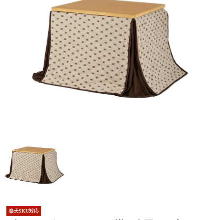
楽天SKU対応