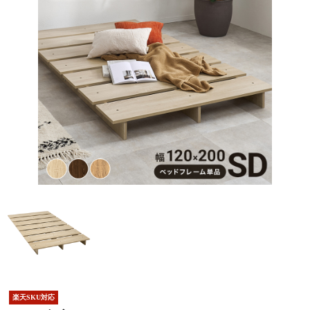
楽天SKU対応