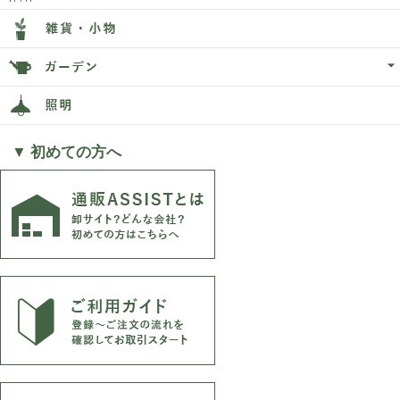
▼ 初めての方へ