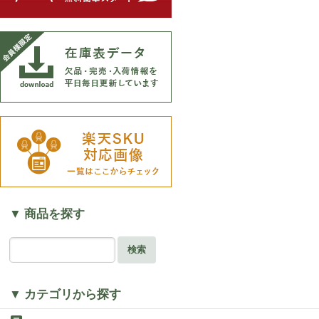
▼ 商品を探す
検索
▼ カテゴリから探す