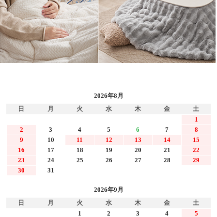
2026年8月
日
月
火
水
木
金
土
1
2
3
4
5
6
7
8
9
10
11
12
13
14
15
16
17
18
19
20
21
22
23
24
25
26
27
28
29
30
31
2026年9月
日
月
火
水
木
金
土
1
2
3
4
5