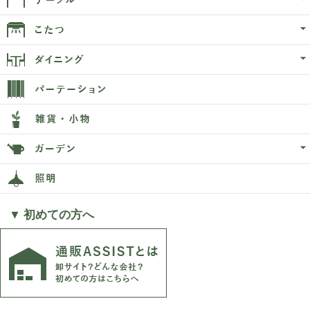
▼ 初めての方へ