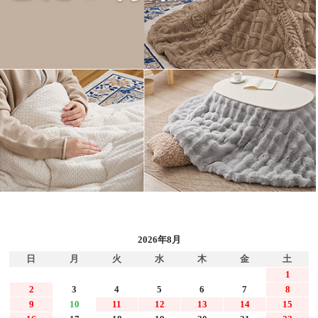
2026年8月
日
月
火
水
木
金
土
1
2
3
4
5
6
7
8
9
10
11
12
13
14
15