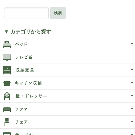
検索
▼ カテゴリから探す