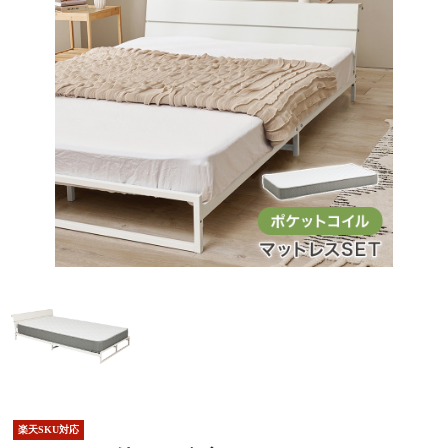
楽天SKU対応