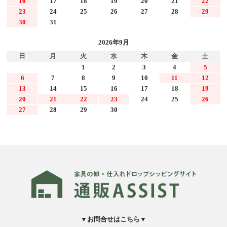
16
17
18
19
20
21
22
23
24
25
26
27
28
29
30
31
2026年9月
日
月
火
水
木
金
土
1
2
3
4
5
6
7
8
9
10
11
12
13
14
15
16
17
18
19
20
21
22
23
24
25
26
27
28
29
30
▼お問合せはこちら▼