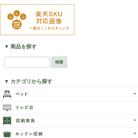
▼ 商品を探す
検索
▼ カテゴリから探す