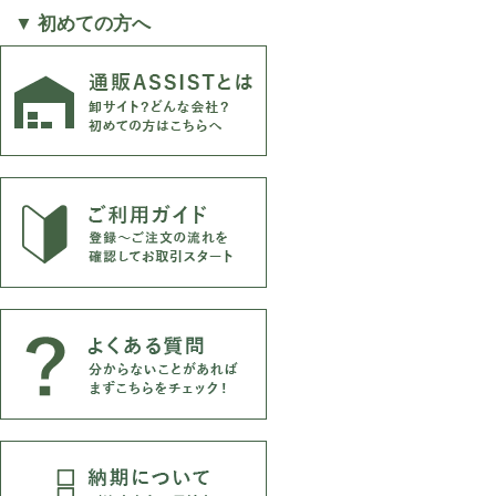
▼ 初めての方へ