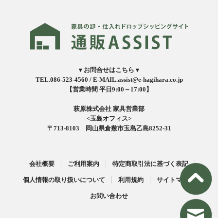
▼お問合せはこちら▼
TEL.086-523-4560 /
E-MAIL.assist@e-hagihara.co.jp
【営業時間 平日9:00～17:00】
萩原株式会社 家具営業部
<玉島オフィス>
〒713-8103 岡山県倉敷市玉島乙島8252-31
会社概要
ご利用案内
特定商取引法に基づく表記
個人情報の取り扱いについて
利用規約
サイトマップ
お問い合わせ