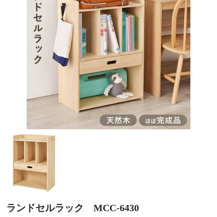
ランドセルラック MCC-6430