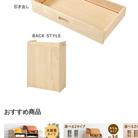
おすすめ商品