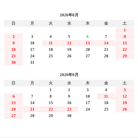
2026年8月
日
月
火
水
木
金
土
1
2
3
4
5
6
7
8
9
10
11
12
13
14
15
16
17
18
19
20
21
22
23
24
25
26
27
28
29
30
31
2026年9月
日
月
火
水
木
金
土
1
2
3
4
5
6
7
8
9
10
11
12
13
14
15
16
17
18
19
20
21
22
23
24
25
26
27
28
29
30