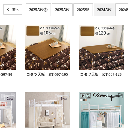
2025AW②
2025AW
2025SS
2024AW
2024
07-80
コタツ天板 KT-507-105
コタツ天板 KT-507-120