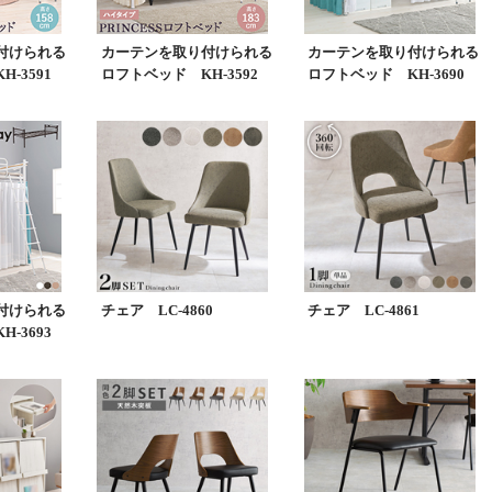
付けられる
カーテンを取り付けられる
カーテンを取り付けられる
-3591
ロフトベッド KH-3592
ロフトベッド KH-3690
付けられる
チェア LC-4860
チェア LC-4861
-3693