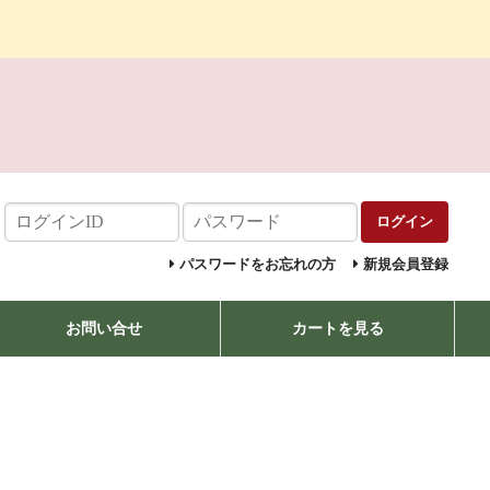
ログイン
パスワードをお忘れの方
新規会員登録
お問い合せ
カートを見る